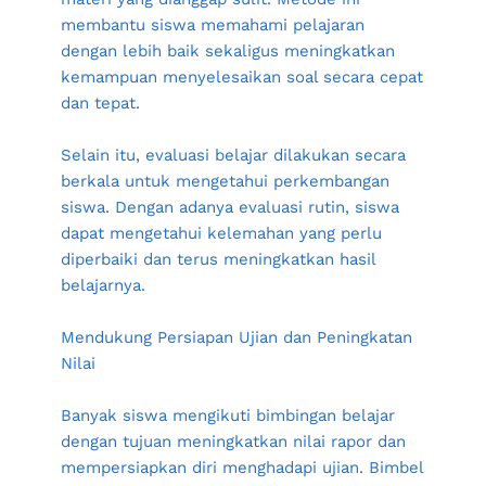
membantu siswa memahami pelajaran 
dengan lebih baik sekaligus meningkatkan 
kemampuan menyelesaikan soal secara cepat 
dan tepat.
Selain itu, evaluasi belajar dilakukan secara 
berkala untuk mengetahui perkembangan 
siswa. Dengan adanya evaluasi rutin, siswa 
dapat mengetahui kelemahan yang perlu 
diperbaiki dan terus meningkatkan hasil 
belajarnya.
Mendukung Persiapan Ujian dan Peningkatan 
Nilai
Banyak siswa mengikuti bimbingan belajar 
dengan tujuan meningkatkan nilai rapor dan 
mempersiapkan diri menghadapi ujian. Bimbel 