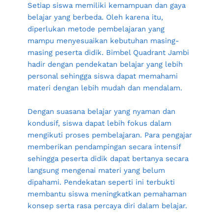
Setiap siswa memiliki kemampuan dan gaya 
belajar yang berbeda. Oleh karena itu, 
diperlukan metode pembelajaran yang 
mampu menyesuaikan kebutuhan masing-
masing peserta didik. Bimbel Quadrant Jambi 
hadir dengan pendekatan belajar yang lebih 
personal sehingga siswa dapat memahami 
materi dengan lebih mudah dan mendalam.
Dengan suasana belajar yang nyaman dan 
kondusif, siswa dapat lebih fokus dalam 
mengikuti proses pembelajaran. Para pengajar 
memberikan pendampingan secara intensif 
sehingga peserta didik dapat bertanya secara 
langsung mengenai materi yang belum 
dipahami. Pendekatan seperti ini terbukti 
membantu siswa meningkatkan pemahaman 
konsep serta rasa percaya diri dalam belajar.