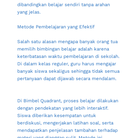
dibandingkan belajar sendiri tanpa arahan 
yang jelas.
Metode Pembelajaran yang Efektif
Salah satu alasan mengapa banyak orang tua 
memilih bimbingan belajar adalah karena 
keterbatasan waktu pembelajaran di sekolah. 
Di dalam kelas reguler, guru harus mengajar 
banyak siswa sekaligus sehingga tidak semua 
pertanyaan dapat dijawab secara mendalam.
Di Bimbel Quadrant, proses belajar dilakukan 
dengan pendekatan yang lebih interaktif. 
Siswa diberikan kesempatan untuk 
berdiskusi, mengerjakan latihan soal, serta 
mendapatkan penjelasan tambahan terhadap 
materi yang dianggap sulit. Metode ini 