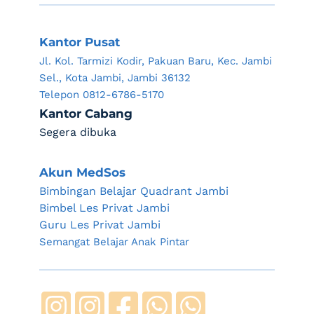
Kantor Pusat
Jl. Kol. Tarmizi Kodir, Pakuan Baru, Kec. Jambi 
Sel., Kota Jambi, Jambi 36132
Telepon 0812-6786-5170
Kantor Cabang
Segera dibuka
Akun MedSos
Bimbingan Belajar Quadrant Jambi
Bimbel Les Privat Jambi
Guru Les Privat Jambi
Semangat Belajar Anak Pintar 