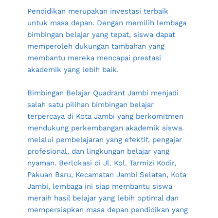
Pendidikan merupakan investasi terbaik 
untuk masa depan. Dengan memilih lembaga 
bimbingan belajar yang tepat, siswa dapat 
memperoleh dukungan tambahan yang 
membantu mereka mencapai prestasi 
akademik yang lebih baik.
Bimbingan Belajar Quadrant Jambi menjadi 
salah satu pilihan bimbingan belajar 
terpercaya di Kota Jambi yang berkomitmen 
mendukung perkembangan akademik siswa 
melalui pembelajaran yang efektif, pengajar 
profesional, dan lingkungan belajar yang 
nyaman. Berlokasi di Jl. Kol. Tarmizi Kodir, 
Pakuan Baru, Kecamatan Jambi Selatan, Kota 
Jambi, lembaga ini siap membantu siswa 
meraih hasil belajar yang lebih optimal dan 
mempersiapkan masa depan pendidikan yang 