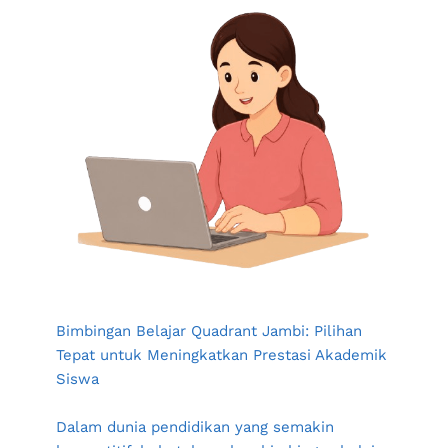
Bimbingan Belajar Quadrant Jambi: Pilihan 
Tepat untuk Meningkatkan Prestasi Akademik 
Siswa
Dalam dunia pendidikan yang semakin 