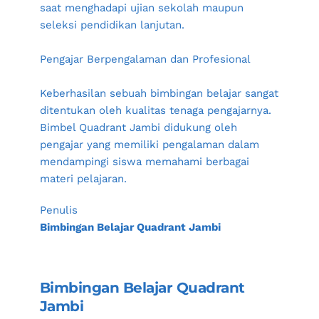
saat menghadapi ujian sekolah maupun 
seleksi pendidikan lanjutan.
Pengajar Berpengalaman dan Profesional
Keberhasilan sebuah bimbingan belajar sangat 
ditentukan oleh kualitas tenaga pengajarnya. 
Bimbel Quadrant Jambi didukung oleh 
pengajar yang memiliki pengalaman dalam 
mendampingi siswa memahami berbagai 
materi pelajaran.
Penulis
Bimbingan Belajar Quadrant Jambi
Bimbingan Belajar Quadrant 
Jambi