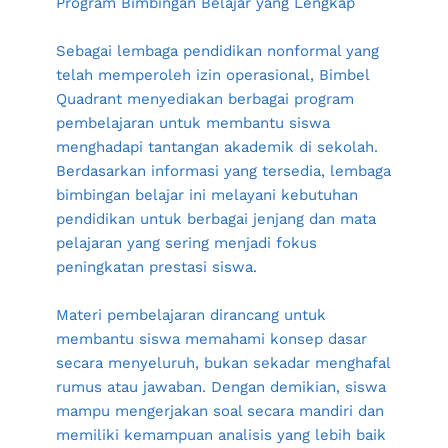
Program Bimbingan Belajar yang Lengkap
Sebagai lembaga pendidikan nonformal yang 
telah memperoleh izin operasional, Bimbel 
Quadrant menyediakan berbagai program 
pembelajaran untuk membantu siswa 
menghadapi tantangan akademik di sekolah. 
Berdasarkan informasi yang tersedia, lembaga 
bimbingan belajar ini melayani kebutuhan 
pendidikan untuk berbagai jenjang dan mata 
pelajaran yang sering menjadi fokus 
peningkatan prestasi siswa.
Materi pembelajaran dirancang untuk 
membantu siswa memahami konsep dasar 
secara menyeluruh, bukan sekadar menghafal 
rumus atau jawaban. Dengan demikian, siswa 
mampu mengerjakan soal secara mandiri dan 
memiliki kemampuan analisis yang lebih baik 