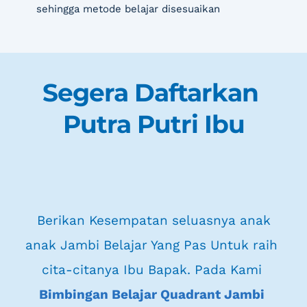
sehingga metode belajar disesuaikan
Segera Daftarkan 
Putra Putri Ibu
 Berikan Kesempatan seluasnya anak 
anak Jambi Belajar Yang Pas Untuk raih 
cita-citanya Ibu Bapak. Pada Kami 
Bimbingan Belajar Quadrant Jambi