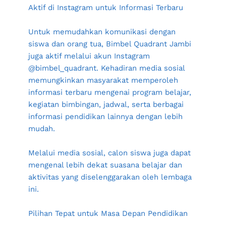
Aktif di Instagram untuk Informasi Terbaru
Untuk memudahkan komunikasi dengan 
siswa dan orang tua, Bimbel Quadrant Jambi 
juga aktif melalui akun Instagram 
@bimbel_quadrant. Kehadiran media sosial 
memungkinkan masyarakat memperoleh 
informasi terbaru mengenai program belajar, 
kegiatan bimbingan, jadwal, serta berbagai 
informasi pendidikan lainnya dengan lebih 
mudah.
Melalui media sosial, calon siswa juga dapat 
mengenal lebih dekat suasana belajar dan 
aktivitas yang diselenggarakan oleh lembaga 
ini.
Pilihan Tepat untuk Masa Depan Pendidikan