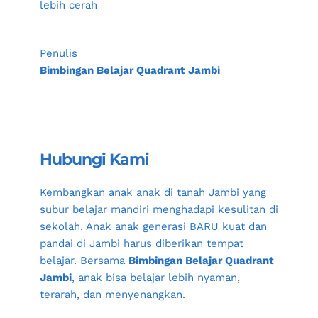
lebih cerah
Penulis
Bimbingan Belajar Quadrant Jambi
Hubungi Kami
Kembangkan anak anak di tanah 
Jambi
 yang 
subur belajar mandiri menghadapi kesulitan di 
sekolah. Anak anak generasi BARU kuat dan 
pandai di Jambi harus diberikan tempat 
belajar. Bersama 
Bimbingan Belajar Quadrant 
Jambi
, anak bisa belajar lebih nyaman, 
terarah, dan menyenangkan.