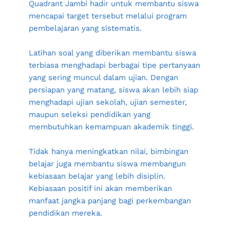
Quadrant Jambi hadir untuk membantu siswa 
mencapai target tersebut melalui program 
pembelajaran yang sistematis.
Latihan soal yang diberikan membantu siswa 
terbiasa menghadapi berbagai tipe pertanyaan 
yang sering muncul dalam ujian. Dengan 
persiapan yang matang, siswa akan lebih siap 
menghadapi ujian sekolah, ujian semester, 
maupun seleksi pendidikan yang 
membutuhkan kemampuan akademik tinggi.
Tidak hanya meningkatkan nilai, bimbingan 
belajar juga membantu siswa membangun 
kebiasaan belajar yang lebih disiplin. 
Kebiasaan positif ini akan memberikan 
manfaat jangka panjang bagi perkembangan 
pendidikan mereka.