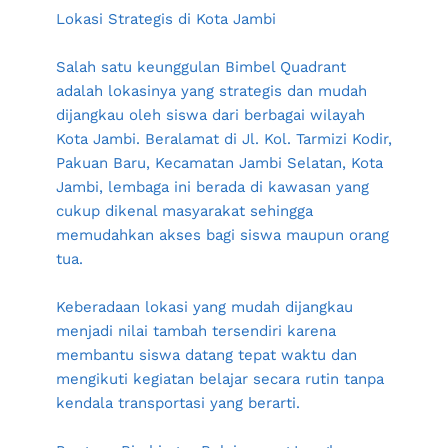
Lokasi Strategis di Kota Jambi
Salah satu keunggulan Bimbel Quadrant 
adalah lokasinya yang strategis dan mudah 
dijangkau oleh siswa dari berbagai wilayah 
Kota Jambi. Beralamat di Jl. Kol. Tarmizi Kodir, 
Pakuan Baru, Kecamatan Jambi Selatan, Kota 
Jambi, lembaga ini berada di kawasan yang 
cukup dikenal masyarakat sehingga 
memudahkan akses bagi siswa maupun orang 
tua.
Keberadaan lokasi yang mudah dijangkau 
menjadi nilai tambah tersendiri karena 
membantu siswa datang tepat waktu dan 
mengikuti kegiatan belajar secara rutin tanpa 
kendala transportasi yang berarti.