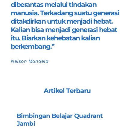
diberantas melalui tindakan 
manusia. Terkadang suatu generasi 
ditakdirkan untuk menjadi hebat. 
Kalian bisa menjadi generasi hebat 
itu. Biarkan kehebatan kalian 
berkembang.”
Nelson Mandela
Artikel Terbaru
Bimbingan Belajar Quadrant 
Jambi