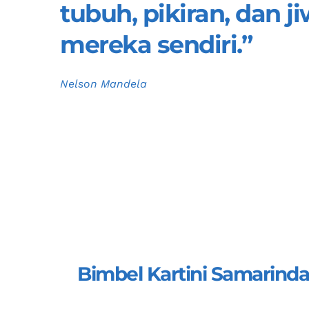
tubuh, pikiran, dan 
mereka sendiri.”
Nelson Mandela
Bimbel Kartini Samarinda