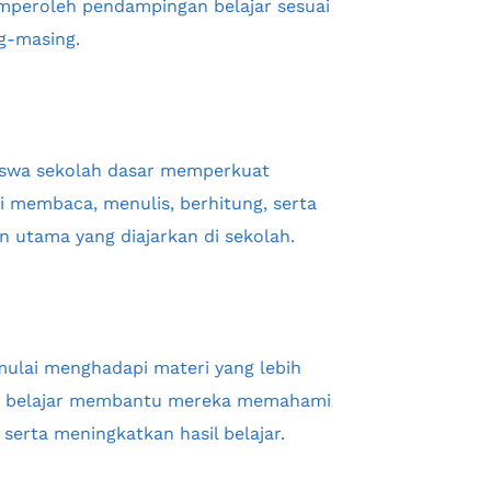
mperoleh pendampingan belajar sesuai 
g-masing.
swa sekolah dasar memperkuat 
membaca, menulis, berhitung, serta 
 utama yang diajarkan di sekolah.
mulai menghadapi materi yang lebih 
 belajar membantu mereka memahami 
serta meningkatkan hasil belajar.