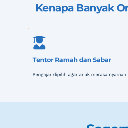
Kenapa Banyak Or
Tentor Ramah dan Sabar
Pengajar dipilih agar anak merasa nyaman 