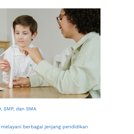
D, SMP, dan SMA
melayani berbagai jenjang pendidikan 