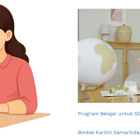
Program Belajar untuk S
Bimbel Kartini Samarinda 