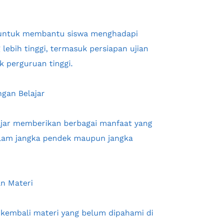
untuk membantu siswa menghadapi 
ebih tinggi, termasuk persiapan ujian 
k perguruan tinggi.
gan Belajar
jar memberikan berbagai manfaat yang 
alam jangka pendek maupun jangka 
n Materi
kembali materi yang belum dipahami di 