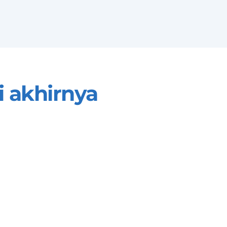
 akhirnya 