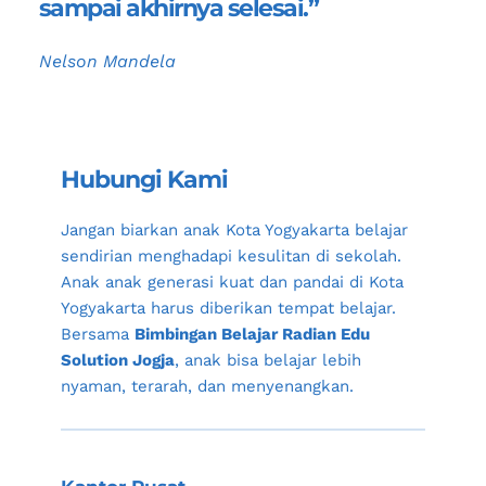
sampai akhirnya selesai.”
Nelson Mandela
Hubungi Kami
Jangan biarkan anak 
Kota Yogyakarta
 belajar 
sendirian menghadapi kesulitan di sekolah. 
Anak anak generasi kuat dan pandai di 
Kota 
Yogyakarta
 harus diberikan tempat belajar. 
Bersama 
Bimbingan Belajar Radian Edu 
Solution Jogja
, anak bisa belajar lebih 
nyaman, terarah, dan menyenangkan.