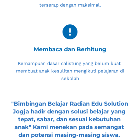
terserap dengan maksimal.
Membaca dan Berhitung
Kemampuan dasar calistung yang belum kuat 
membuat anak kesulitan mengikuti pelajaran di 
sekolah
"
Bimbingan Belajar Radian Edu Solution 
Jogja
 hadir dengan solusi belajar yang 
tepat, sabar, dan sesuai kebutuhan 
anak" Kami menekan pada semangat 
dan potensi masing-masing siswa. 