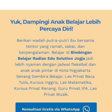
Yuk, Dampingi Anak Belajar Lebih 
Percaya Diri!
Berikan wadah putra-putri ibu bersama 
tentor yang ramah, sabar, dan 
berpengalaman. Belajar di 
Bimbingan 
Belajar Radian Edu Solution Jogja
 jadi 
lebih nyaman dengan jadwal fleksibel dan 
anak anak pintar 
di Kota Yogyakarta
Senang Gembira Belajar. Les Privat Baca 
Tulis, Kursus Inggris, Les Matematika, 
Kursus Privat Renang. Guru Privat IPA, 
Les 
Privat Musik.
Konsultasi Gratis via WhatsApp