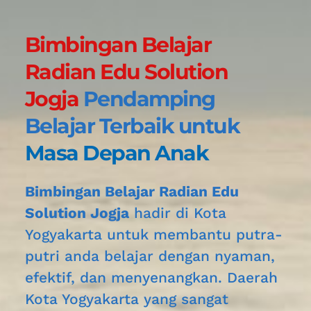
Bimbingan Belajar 
Radian Edu Solution 
Jogja 
Pendamping 
Belajar Terbaik untuk 
Masa Depan Anak
Bimbingan Belajar Radian Edu 
Solution Jogja
 hadir di Kota 
Yogyakarta
untuk membantu putra-
putri anda belajar dengan nyaman, 
efektif, dan menyenangkan. Daerah 
Kota Yogyakarta
 yang sangat 