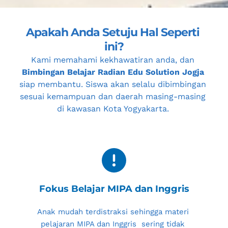
Apakah Anda Setuju Hal Seperti 
ini?
Kami memahami kekhawatiran anda, dan 
Bimbingan Belajar Radian Edu Solution Jogja
siap membantu. Siswa akan selalu dibimbingan 
sesuai kemampuan dan daerah masing-masing 
di kawasan 
Kota Yogyakarta
. 
Fokus Belajar MIPA dan Inggris
Anak mudah terdistraksi sehingga materi 
pelajaran MIPA dan Inggris  sering tidak 