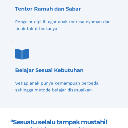
Tentor Ramah dan Sabar
Pengajar dipilih agar anak merasa nyaman dan 
tidak takut bertanya
Belajar Sesuai Kebutuhan
Setiap anak punya kemampuan berbeda, 
sehingga metode belajar disesuaikan
“Sesuatu selalu tampak mustahil 