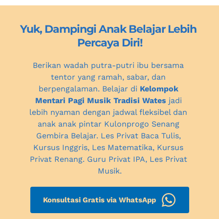
Yuk, Dampingi Anak Belajar Lebih 
Percaya Diri!
Berikan wadah putra-putri ibu bersama 
tentor yang ramah, sabar, dan 
berpengalaman. Belajar di 
Kelompok 
Mentari Pagi Musik Tradisi Wates
 jadi 
lebih nyaman dengan jadwal fleksibel dan 
anak anak pintar 
Kulonprogo
 Senang 
Gembira Belajar. Les Privat Baca Tulis, 
Kursus Inggris, Les Matematika, Kursus 
Privat Renang. Guru Privat IPA, 
Les Privat 
Musik.
Konsultasi Gratis via WhatsApp