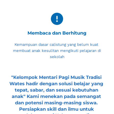
Membaca dan Berhitung
Kemampuan dasar calistung yang belum kuat 
membuat anak kesulitan mengikuti pelajaran di 
sekolah
"
Kelompok Mentari Pagi Musik Tradisi 
Wates
 hadir dengan solusi belajar yang 
tepat, sabar, dan sesuai kebutuhan 
anak" Kami menekan pada semangat 
dan potensi masing-masing siswa. 
Persiapkan skill dan ilmu untuk 