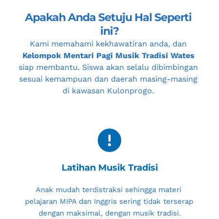
Apakah Anda Setuju Hal Seperti 
ini?
Kami memahami kekhawatiran anda, dan 
Kelompok Mentari Pagi Musik Tradisi Wates
siap membantu. Siswa akan selalu dibimbingan 
sesuai kemampuan dan daerah masing-masing 
di kawasan 
Kulonprogo
. 
Latihan Musik Tradisi
Anak mudah terdistraksi sehingga materi 
pelajaran MIPA dan Inggris sering tidak terserap 
dengan maksimal, dengan musik tradisi.