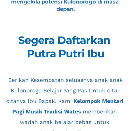
mengelola potensi Kulonprogo di masa 
depan.
Segera Daftarkan 
Putra Putri Ibu
 Berikan Kesempatan seluasnya anak anak 
Kulonprogo
 Belajar Yang Pas Untuk cita-
citanya Ibu Bapak. Kami 
Kelompok Mentari 
Pagi Musik Tradisi Wates
 memberikan 
wadah anak belajar bebas untuk 