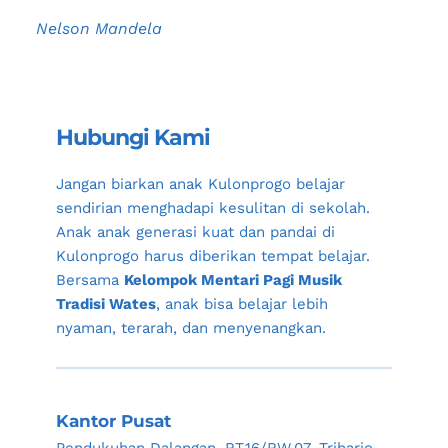
Nelson Mandela
Hubungi Kami
Jangan biarkan anak 
Kulonprogo
 belajar 
sendirian menghadapi kesulitan di sekolah. 
Anak anak generasi kuat dan pandai di 
Kulonprogo
 harus diberikan tempat belajar. 
Bersama 
Kelompok Mentari Pagi Musik 
Tradisi Wates
, anak bisa belajar lebih 
nyaman, terarah, dan menyenangkan.
Kantor Pusat