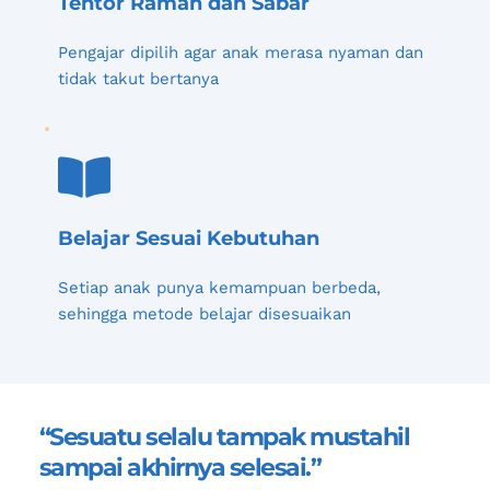
Tentor Ramah dan Sabar
Pengajar dipilih agar anak merasa nyaman dan 
tidak takut bertanya
Belajar Sesuai Kebutuhan
Setiap anak punya kemampuan berbeda, 
sehingga metode belajar disesuaikan
“Sesuatu selalu tampak mustahil 
sampai akhirnya selesai.”