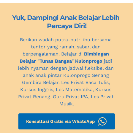
Yuk, Dampingi Anak Belajar Lebih 
Percaya Diri!
Berikan wadah putra-putri ibu bersama 
tentor yang ramah, sabar, dan 
berpengalaman. Belajar di 
Bimbingan 
Belajar "Tunas Bangsa" Kulonprogo
 jadi 
lebih nyaman dengan jadwal fleksibel dan 
anak anak pintar 
Kulonprogo
 Senang 
Gembira Belajar. Les Privat Baca Tulis, 
Kursus Inggris, Les Matematika, Kursus 
Privat Renang. Guru Privat IPA, 
Les Privat 
Musik.
Konsultasi Gratis via WhatsApp