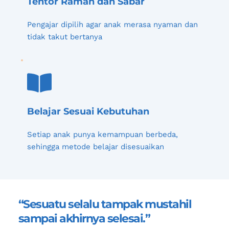
Tentor Ramah dan Sabar
Pengajar dipilih agar anak merasa nyaman dan 
tidak takut bertanya
Belajar Sesuai Kebutuhan
Setiap anak punya kemampuan berbeda, 
sehingga metode belajar disesuaikan
“Sesuatu selalu tampak mustahil 
sampai akhirnya selesai.”