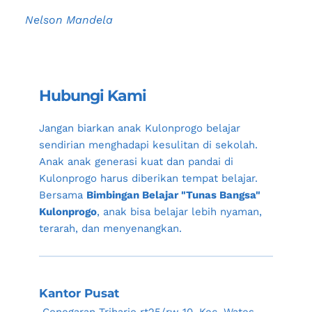
Nelson Mandela
Hubungi Kami
Jangan biarkan anak 
Kulonprogo
 belajar 
sendirian menghadapi kesulitan di sekolah. 
Anak anak generasi kuat dan pandai di 
Kulonprogo
 harus diberikan tempat belajar. 
Bersama 
Bimbingan Belajar "Tunas Bangsa" 
Kulonprogo
, anak bisa belajar lebih nyaman, 
terarah, dan menyenangkan.
Kantor Pusat