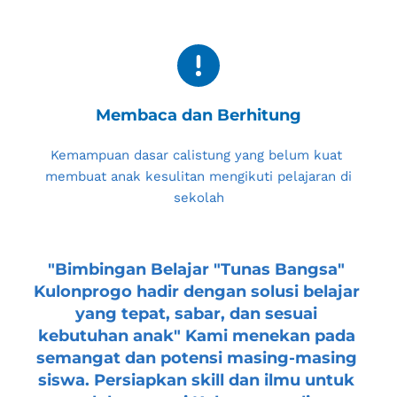
Membaca dan Berhitung
Kemampuan dasar calistung yang belum kuat 
membuat anak kesulitan mengikuti pelajaran di 
sekolah
"
Bimbingan Belajar "Tunas Bangsa" 
Kulonprogo
 hadir dengan solusi belajar 
yang tepat, sabar, dan sesuai 
kebutuhan anak" Kami menekan pada 
semangat dan potensi masing-masing 
siswa. Persiapkan skill dan ilmu untuk 