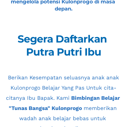
mengelola potensi Kulonprogo di masa 
depan.
Segera Daftarkan 
Putra Putri Ibu
 Berikan Kesempatan seluasnya anak anak 
Kulonprogo
 Belajar Yang Pas Untuk cita-
citanya Ibu Bapak. Kami 
Bimbingan Belajar 
"Tunas Bangsa" Kulonprogo
 memberikan 
wadah anak belajar bebas untuk 