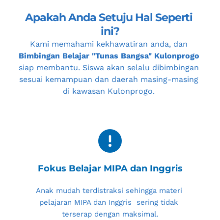
Apakah Anda Setuju Hal Seperti 
ini?
Kami memahami kekhawatiran anda, dan 
Bimbingan Belajar "Tunas Bangsa" Kulonprogo
siap membantu. Siswa akan selalu dibimbingan 
sesuai kemampuan dan daerah masing-masing 
di kawasan 
Kulonprogo
. 
Fokus Belajar MIPA dan Inggris
Anak mudah terdistraksi sehingga materi 
pelajaran MIPA dan Inggris  sering tidak 
terserap dengan maksimal.