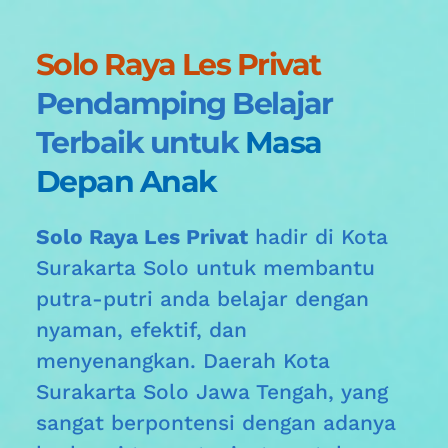
Solo Raya Les Privat
Pendamping Belajar 
Terbaik untuk 
Masa 
Depan Anak
Solo Raya Les Privat
 hadir di Kota 
Surakarta Solo
untuk membantu 
putra-putri anda belajar dengan 
nyaman, efektif, dan 
menyenangkan. Daerah 
Kota 
Surakarta Solo
 Jawa Tengah, yang 
sangat berpontensi dengan adanya 