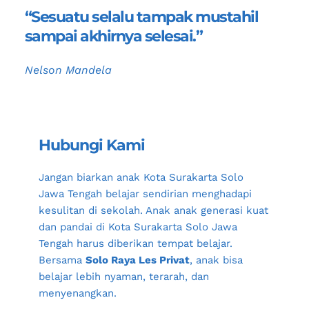
“Sesuatu selalu tampak mustahil 
sampai akhirnya selesai.”
Nelson Mandela
Hubungi Kami
Jangan biarkan anak 
Kota Surakarta Solo 
Jawa Tengah
 belajar sendirian menghadapi 
kesulitan di sekolah. Anak anak generasi kuat 
dan pandai di 
Kota Surakarta Solo Jawa 
Tengah
 harus diberikan tempat belajar. 
Bersama 
Solo Raya Les Privat
, anak bisa 
belajar lebih nyaman, terarah, dan 
menyenangkan.