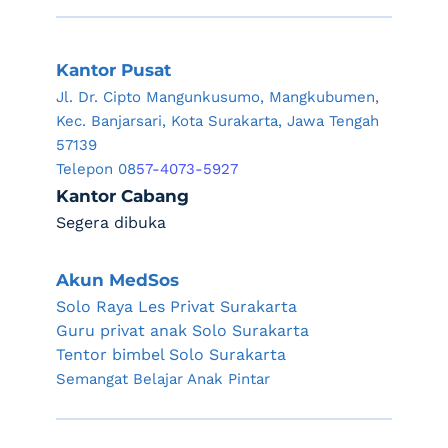
Kantor Pusat
Jl. Dr. Cipto Mangunkusumo, Mangkubumen, 
Kec. Banjarsari, Kota Surakarta, Jawa Tengah 
57139
Telepon 08
57-4073-5927
Kantor Cabang
Segera dibuka
Akun MedSos
Solo Raya Les Privat Surakarta
Guru privat anak Solo Surakarta
Tentor bimbel Solo Surakarta
Semangat Belajar Anak Pintar 