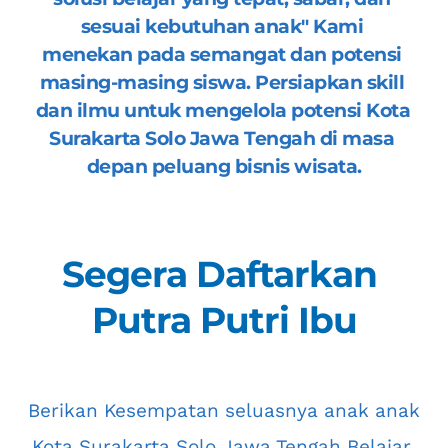
sesuai kebutuhan anak" Kami 
menekan pada semangat dan potensi 
masing-masing siswa. Persiapkan skill 
dan ilmu untuk mengelola potensi 
Kota 
Surakarta Solo Jawa Tengah
 di masa 
depan peluang bisnis wisata.
Segera Daftarkan 
Putra Putri Ibu
 Berikan Kesempatan seluasnya anak anak 
Kota Surakarta Solo Jawa Tengah
 Belajar 