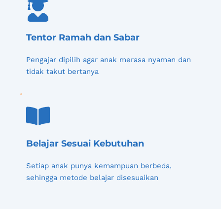
Tentor Ramah dan Sabar
Pengajar dipilih agar anak merasa nyaman dan 
tidak takut bertanya
Belajar Sesuai Kebutuhan
Setiap anak punya kemampuan berbeda, 
sehingga metode belajar disesuaikan