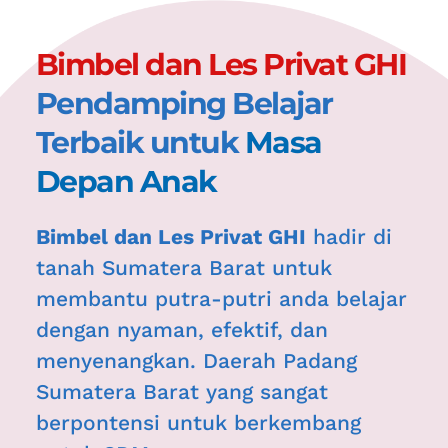
Bimbel dan Les Privat GHI 
Pendamping Belajar 
Terbaik untuk 
Masa 
Depan Anak
Bimbel dan Les Privat GHI
 hadir di 
tanah Sumatera Barat untuk 
membantu putra-putri anda belajar 
dengan nyaman, efektif, dan 
menyenangkan. Daerah Padang 
Sumatera Barat
 yang sangat 
berpontensi untuk berkembang 