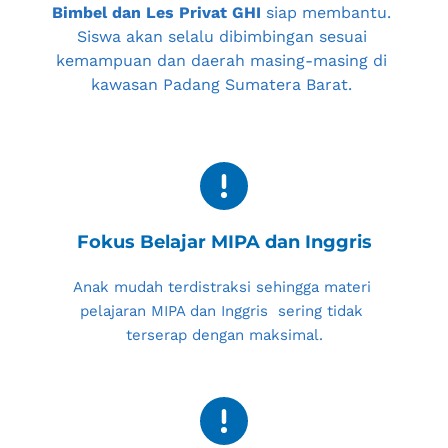
Bimbel dan Les Privat GHI
 siap membantu. 
Siswa akan selalu dibimbingan sesuai 
kemampuan dan daerah masing-masing di 
kawasan 
Padang Sumatera Barat
. 
Fokus Belajar MIPA dan Inggris
Anak mudah terdistraksi sehingga materi 
pelajaran MIPA dan Inggris  sering tidak 
terserap dengan maksimal.