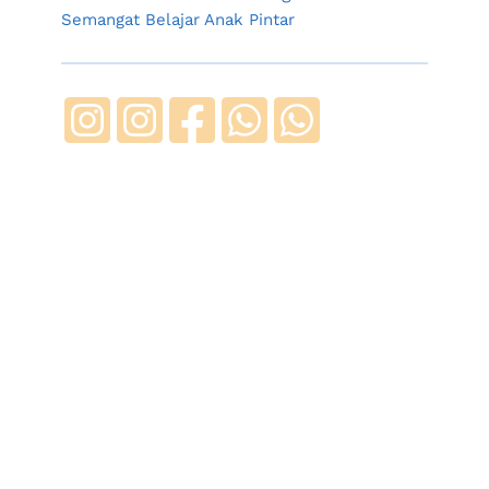
Semangat Belajar Anak Pintar 