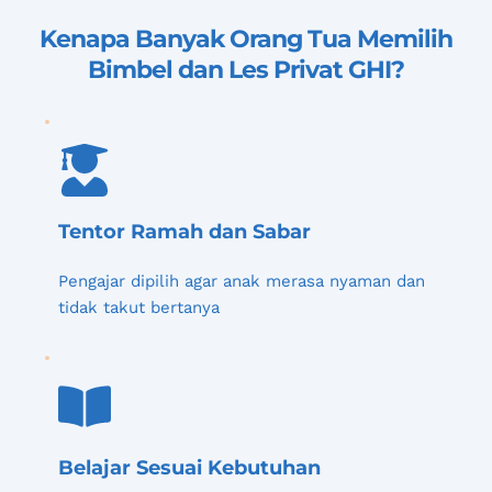
Kenapa Banyak Orang Tua Memilih 
Bimbel dan Les Privat GHI
?
Tentor Ramah dan Sabar
Pengajar dipilih agar anak merasa nyaman dan 
tidak takut bertanya
Belajar Sesuai Kebutuhan