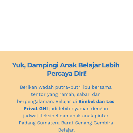
Yuk, Dampingi Anak Belajar Lebih 
Percaya Diri!
Berikan wadah putra-putri ibu bersama 
tentor yang ramah, sabar, dan 
berpengalaman. Belajar di 
Bimbel dan Les 
Privat GHI
 jadi lebih nyaman dengan 
jadwal fleksibel dan anak anak pintar 
Padang Sumatera Barat
 Senang Gembira 
Belajar.