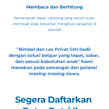
Membaca dan Berhitung
Kemampuan dasar calistung yang belum kuat 
membuat anak kesulitan mengikuti pelajaran di 
sekolah
"
Bimbel dan Les Privat GHI
 hadir 
dengan solusi belajar yang tepat, sabar, 
dan sesuai kebutuhan anak" Kami 
menekan pada semangat dan potensi 
masing-masing siswa.
Segera Daftarkan 