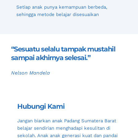
Setiap anak punya kemampuan berbeda, 
sehingga metode belajar disesuaikan
“Sesuatu selalu tampak mustahil 
sampai akhirnya selesai.”
Nelson Mandela
Hubungi Kami
Jangan biarkan anak 
Padang Sumatera Barat
belajar sendirian menghadapi kesulitan di 
sekolah. Anak anak generasi kuat dan pandai 