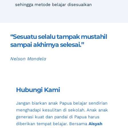
sehingga metode belajar disesuaikan
“Sesuatu selalu tampak mustahil 
sampai akhirnya selesai.”
Nelson Mandela
Hubungi Kami
Jangan biarkan anak Papua belajar sendirian 
menghadapi kesulitan di sekolah. Anak anak 
generasi kuat dan pandai di Papua harus 
diberikan tempat belajar. Bersama 
Aisyah 