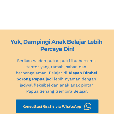
Yuk, Dampingi Anak Belajar Lebih 
Percaya Diri!
Berikan wadah putra-putri ibu bersama 
tentor yang ramah, sabar, dan 
berpengalaman. Belajar di 
Aisyah Bimbel 
Sorong Papua
 jadi lebih nyaman dengan 
jadwal fleksibel dan anak anak pintar 
Papua Senang Gembira Belajar.
Konsultasi Gratis via WhatsApp