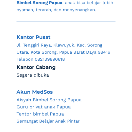
Bimbel Sorong Papua
, anak bisa belajar lebih 
nyaman, terarah, dan menyenangkan.
Kantor Pusat
Jl. Tenggiri Raya, Klawuyuk, Kec. Sorong 
Utara, Kota Sorong, Papua Barat Daya 98416
Telepon 082139890618
Kantor Cabang
Segera dibuka
Akun MedSos
Aisyah Bimbel Sorong Papua
Guru privat anak Papua 
Tentor bimbel Papua
Semangat Belajar Anak Pintar 