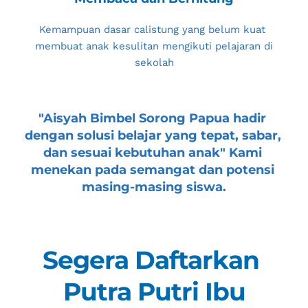
Kemampuan dasar calistung yang belum kuat 
membuat anak kesulitan mengikuti pelajaran di 
sekolah
"
Aisyah Bimbel Sorong Papua
 hadir 
dengan solusi belajar yang tepat, sabar, 
dan sesuai kebutuhan anak" Kami 
menekan pada semangat dan potensi 
masing-masing siswa.
Segera Daftarkan 
Putra Putri Ibu