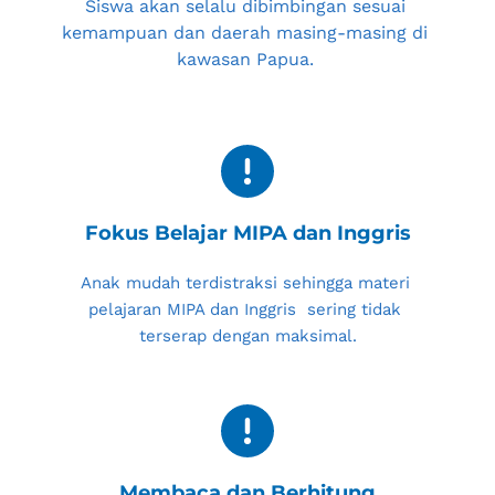
Siswa akan selalu dibimbingan sesuai 
kemampuan dan daerah masing-masing di 
kawasan Papua. 
Fokus Belajar MIPA dan Inggris
Anak mudah terdistraksi sehingga materi 
pelajaran MIPA dan Inggris  sering tidak 
terserap dengan maksimal.
Membaca dan Berhitung