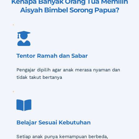
Kenapa Banyak Orang Tua Memilih 
Aisyah Bimbel Sorong Papua
?
Tentor Ramah dan Sabar
Pengajar dipilih agar anak merasa nyaman dan 
tidak takut bertanya
Belajar Sesuai Kebutuhan
Setiap anak punya kemampuan berbeda, 