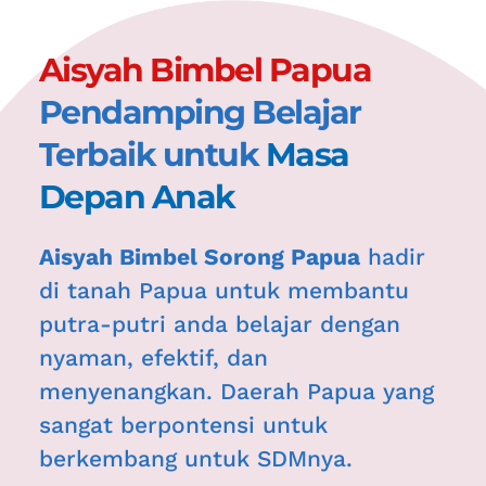
Aisyah Bimbel Papua 
Pendamping Belajar 
Terbaik untuk 
Masa 
Depan Anak
Aisyah Bimbel Sorong Papua
 hadir 
di tanah Papua untuk membantu 
putra-putri anda belajar dengan 
nyaman, efektif, dan 
menyenangkan. Daerah Papua yang 
sangat berpontensi untuk 
berkembang untuk SDMnya.