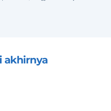
 akhirnya 