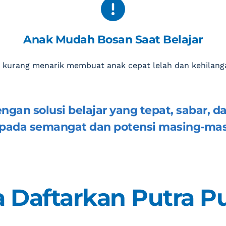
Anak Mudah Bosan Saat Belajar
 kurang menarik membuat anak cepat lelah dan kehilang
engan solusi belajar yang tepat, sabar, 
ada semangat dan potensi masing-mas
 Daftarkan Putra Pu