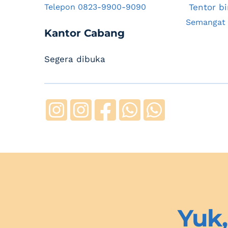
Telepon 0823-9900-9090
 Tentor 
Kantor Cabang
Segera dibuka
Yuk,