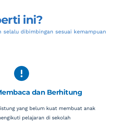
rti ini?
 selalu dibimbingan sesuai kemampuan 
Membaca dan Berhitung
istung yang belum kuat membuat anak 
engikuti pelajaran di sekolah