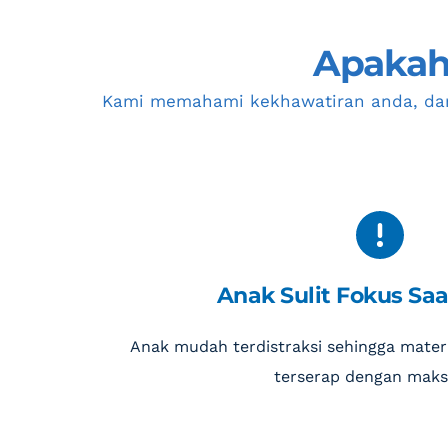
Apakah 
Kami memahami kekhawatiran anda, da
Anak Sulit Fokus Saa
Anak mudah terdistraksi sehingga materi 
terserap dengan maks