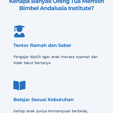
Kenapa Banyak Orang Tua Memilih 
Bimbel Andalusia Institute
?
Tentor Ramah dan Sabar
Pengajar dipilih agar anak merasa nyaman dan 
tidak takut bertanya
Belajar Sesuai Kebutuhan
Setiap anak punya kemampuan berbeda, 