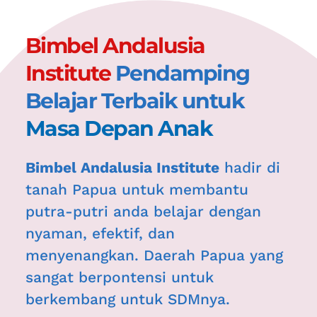
Bimbel Andalusia 
Institute 
Pendamping 
Belajar Terbaik untuk 
Masa Depan Anak
Bimbel Andalusia Institute
 hadir di 
tanah Papua untuk membantu 
putra-putri anda belajar dengan 
nyaman, efektif, dan 
menyenangkan. Daerah Papua yang 
sangat berpontensi untuk 
berkembang untuk SDMnya.