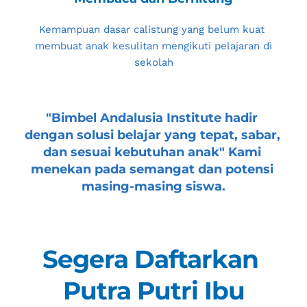
Kemampuan dasar calistung yang belum kuat 
membuat anak kesulitan mengikuti pelajaran di 
sekolah
"
Bimbel Andalusia Institute
 hadir 
dengan solusi belajar yang tepat, sabar, 
dan sesuai kebutuhan anak" Kami 
menekan pada semangat dan potensi 
masing-masing siswa.
Segera Daftarkan 
Putra Putri Ibu