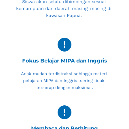
Siswa akan selalu dibimbingan sesuai 
kemampuan dan daerah masing-masing di 
kawasan Papua. 
Fokus Belajar MIPA dan Inggris
Anak mudah terdistraksi sehingga materi 
pelajaran MIPA dan Inggris  sering tidak 
terserap dengan maksimal.
Membaca dan Berhitung