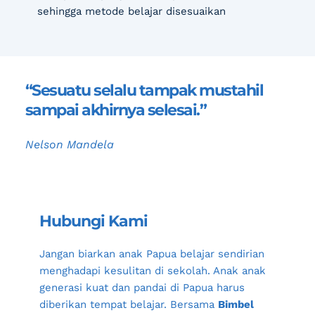
sehingga metode belajar disesuaikan
“Sesuatu selalu tampak mustahil 
sampai akhirnya selesai.”
Nelson Mandela
Hubungi Kami
Jangan biarkan anak Papua belajar sendirian 
menghadapi kesulitan di sekolah. Anak anak 
generasi kuat dan pandai di Papua harus 
diberikan tempat belajar. Bersama 
Bimbel 