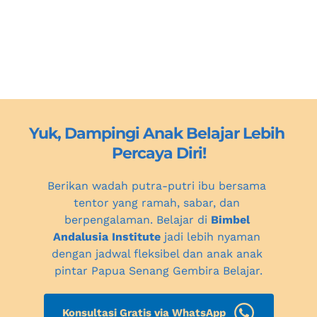
Yuk, Dampingi Anak Belajar Lebih 
Percaya Diri!
Berikan wadah putra-putri ibu bersama 
tentor yang ramah, sabar, dan 
berpengalaman. Belajar di 
Bimbel 
Andalusia Institute
 jadi lebih nyaman 
dengan jadwal fleksibel dan anak anak 
pintar Papua Senang Gembira Belajar.
Konsultasi Gratis via WhatsApp