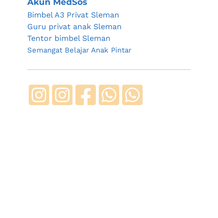
Akun MedSos
Bimbel A3 Privat Sleman
Guru privat anak Sleman
Tentor bimbel Sleman
Semangat Belajar Anak Pintar 