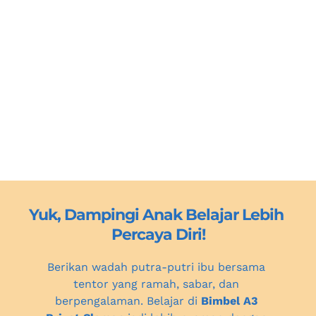
Yuk, Dampingi Anak Belajar Lebih 
Percaya Diri!
Berikan wadah putra-putri ibu bersama 
tentor yang ramah, sabar, dan 
berpengalaman. Belajar di 
Bimbel A3 