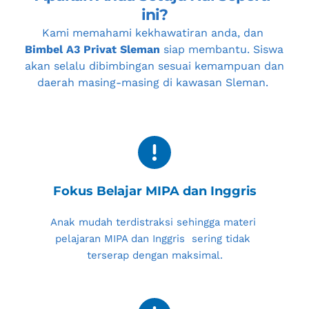
ini?
Kami memahami kekhawatiran anda, dan 
Bimbel A3 Privat Sleman
 siap membantu. Siswa 
akan selalu dibimbingan sesuai kemampuan dan 
daerah masing-masing di kawasan 
Sleman
. 
Fokus Belajar MIPA dan Inggris
Anak mudah terdistraksi sehingga materi 
pelajaran MIPA dan Inggris  sering tidak 
terserap dengan maksimal.