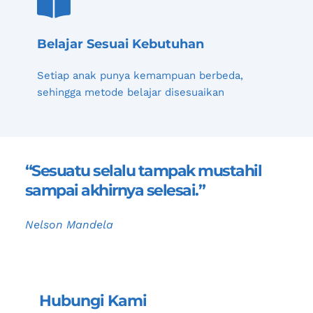
Belajar Sesuai Kebutuhan
Setiap anak punya kemampuan berbeda, 
sehingga metode belajar disesuaikan
“Sesuatu selalu tampak mustahil 
sampai akhirnya selesai.”
Nelson Mandela
Hubungi Kami