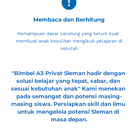
Membaca dan Berhitung
Kemampuan dasar calistung yang belum kuat 
membuat anak kesulitan mengikuti pelajaran di 
sekolah
"
Bimbel A3 Privat Sleman
 hadir dengan 
solusi belajar yang tepat, sabar, dan 
sesuai kebutuhan anak" Kami menekan 
pada semangat dan potensi masing-
masing siswa. Persiapkan skill dan ilmu 
untuk mengelola potensi 
Sleman
 di 
masa depan.