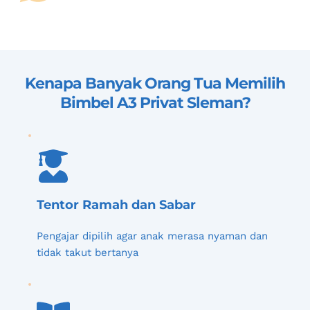
Kenapa Banyak Orang Tua Memilih 
Bimbel A3 Privat Sleman
?
Tentor Ramah dan Sabar
Pengajar dipilih agar anak merasa nyaman dan 
tidak takut bertanya