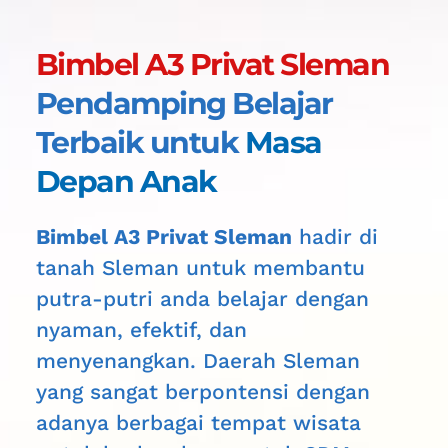
Bimbel A3 Privat Sleman 
Pendamping Belajar 
Terbaik untuk 
Masa 
Depan Anak
Bimbel A3 Privat Sleman
 hadir di 
tanah 
Sleman 
untuk membantu 
putra-putri anda belajar dengan 
nyaman, efektif, dan 
menyenangkan. Daerah 
Sleman
yang sangat berpontensi dengan 
adanya berbagai tempat wisata 