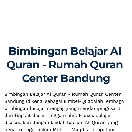
Bimbingan Belajar Al 
Quran - Rumah Quran 
Center Bandung
Bimbingan Belajar Al Quran - Rumah Quran Center 
Bandung (dikenal sebagai Bimbel-Q) adalah lembaga 
bimbingan belajar mengaji yang mendampingi santri 
dari tingkat dasar hingga mahir. Proses belajar 
disesuaikan dengan kaidah bacaan Al-Quran yang 
benar menggunakan Metode Maqdis. Tempat ini