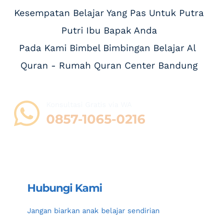
 Kesempatan Belajar Yang Pas Untuk Putra 
Putri Ibu Bapak Anda
Pada Kami Bimbel Bimbingan Belajar Al 
Quran - Rumah Quran Center Bandung
Konsultasi Gratis via WA 
0857-1065-0216
Hubungi Kami
Jangan biarkan anak belajar sendirian 