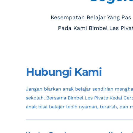
 Kesempatan Belajar Yang Pas
Pada Kami Bimbel Les Piv
Hubungi Kami
Jangan biarkan anak belajar sendirian menghad
sekolah. Bersama Bimbel Les Pivate Kedai Cer
anak bisa belajar lebih nyaman, terarah, dan