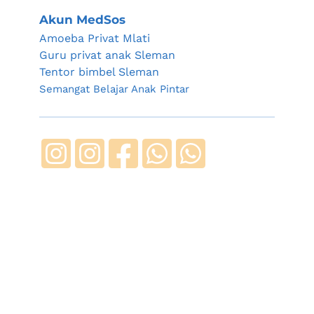
Akun MedSos
Amoeba Privat Mlati
Guru privat anak Sleman
Tentor bimbel Sleman
Semangat Belajar Anak Pintar 