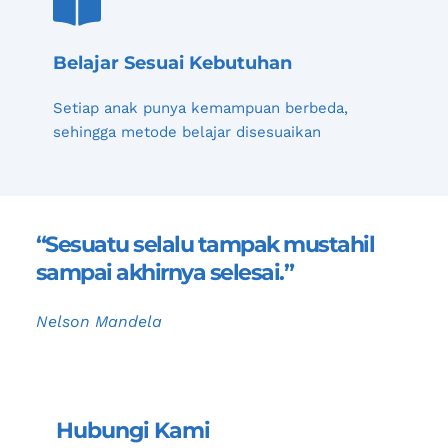
Belajar Sesuai Kebutuhan
Setiap anak punya kemampuan berbeda, 
sehingga metode belajar disesuaikan
“Sesuatu selalu tampak mustahil 
sampai akhirnya selesai.”
Nelson Mandela
Hubungi Kami