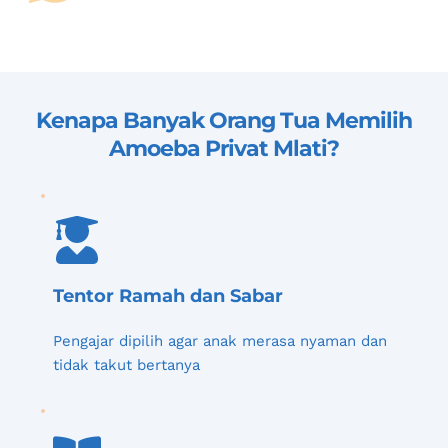
Kenapa Banyak Orang Tua Memilih 
Amoeba Privat Mlati
?
Tentor Ramah dan Sabar
Pengajar dipilih agar anak merasa nyaman dan 
tidak takut bertanya