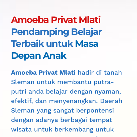
Amoeba Privat Mlati 
Pendamping Belajar 
Terbaik untuk 
Masa 
Depan Anak
Amoeba Privat Mlati
 hadir di tanah 
Sleman 
untuk membantu putra-
putri anda belajar dengan nyaman, 
efektif, dan menyenangkan. Daerah 
Sleman
 yang sangat berpontensi 
dengan adanya berbagai tempat 
wisata untuk berkembang untuk 