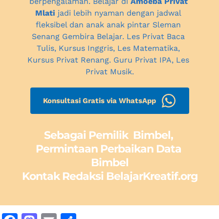
berpengalaman. Belajar di 
Amoeba Privat 
Mlati
 jadi lebih nyaman dengan jadwal 
fleksibel dan anak anak pintar 
Sleman
Senang Gembira Belajar. Les Privat Baca 
Tulis, Kursus Inggris, Les Matematika, 
Kursus Privat Renang. Guru Privat IPA, 
Les 
Privat Musik.
Konsultasi Gratis via WhatsApp
Sebagai Pemilik  Bimbel, 
Permintaan Perbaikan Data 
Bimbel
Kontak Redaksi BelajarKreatif.org