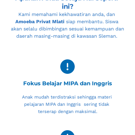
ini?
Kami memahami kekhawatiran anda, dan 
Amoeba Privat Mlati
 siap membantu. Siswa 
akan selalu dibimbingan sesuai kemampuan dan 
daerah masing-masing di kawasan 
Sleman
. 
Fokus Belajar MIPA dan Inggris
Anak mudah terdistraksi sehingga materi 
pelajaran MIPA dan Inggris  sering tidak 
terserap dengan maksimal.