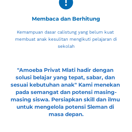
Membaca dan Berhitung
Kemampuan dasar calistung yang belum kuat 
membuat anak kesulitan mengikuti pelajaran di 
sekolah
"
Amoeba Privat Mlati
 hadir dengan 
solusi belajar yang tepat, sabar, dan 
sesuai kebutuhan anak" Kami menekan 
pada semangat dan potensi masing-
masing siswa. Persiapkan skill dan ilmu 
untuk mengelola potensi 
Sleman
 di 
masa depan.