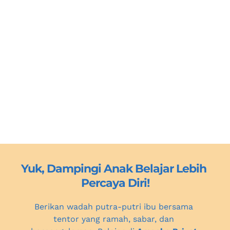
Yuk, Dampingi Anak Belajar Lebih 
Percaya Diri!
Berikan wadah putra-putri ibu bersama 
tentor yang ramah, sabar, dan 