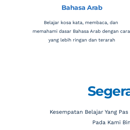
Bahasa Arab
Belajar kosa kata, membaca, dan 
memahami dasar Bahasa Arab dengan cara 
yang lebih ringan dan terarah
Segera
 Kesempatan Belajar Yang Pas
Pada Kami Bi