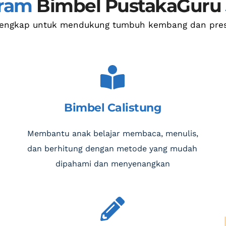
ram 
Bimbel PustakaGuru
lengkap untuk mendukung tumbuh kembang dan pres
Bimbel Calistung
Membantu anak belajar membaca, menulis, 
dan berhitung dengan metode yang mudah 
dipahami dan menyenangkan