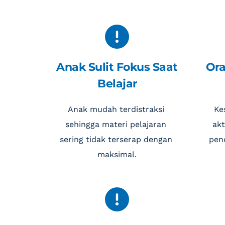
Anak Sulit Fokus Saat 
Ora
Belajar
Anak mudah terdistraksi 
Ke
sehingga materi pelajaran 
akt
sering tidak terserap dengan 
pen
maksimal.