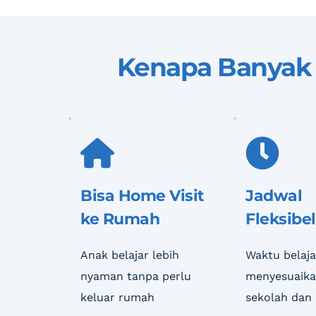
Kenapa Banyak 
Bisa Home Visit 
Jadwal 
ke Rumah
Fleksibel
Anak belajar lebih 
Waktu belajar
nyaman tanpa perlu 
menyesuaikan
keluar rumah
sekolah dan 