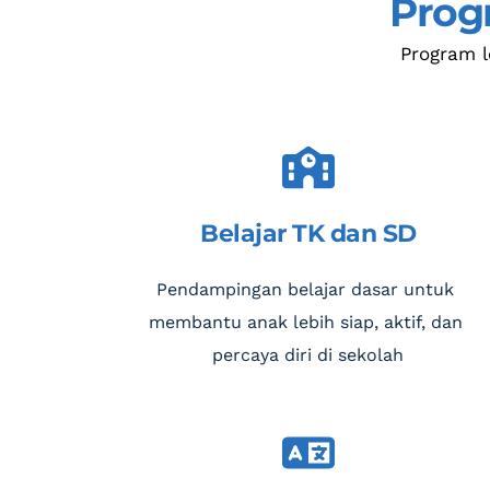
Prog
Program 
Belajar TK dan SD
Pendampingan belajar dasar untuk 
membantu anak lebih siap, aktif, dan 
percaya diri di sekolah