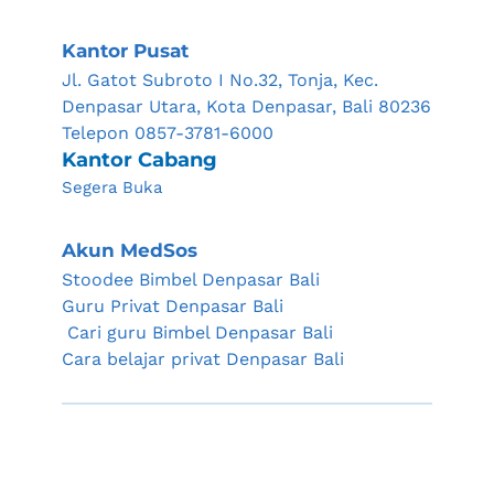
Kantor Pusat
Jl. Gatot Subroto I No.32, Tonja, Kec. 
Denpasar Utara, Kota Denpasar, Bali 80236
Telepon 0857-3781-6000
Kantor Cabang 
Segera Buka
Akun MedSos
Stoodee Bimbel Denpasar Bali
Guru Privat Denpasar Bali
 Cari guru Bimbel Denpasar Bali
Cara belajar privat Denpasar Bali