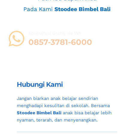
Pada Kami 
Stoodee Bimbel Bali
Konsultasi Gratis via WA 
0857-3781-6000
Hubungi Kami
Jangan biarkan anak belajar sendirian 
menghadapi kesulitan di sekolah. Bersama 
Stoodee Bimbel Bali
 anak bisa belajar lebih 
nyaman, terarah, dan menyenangkan.