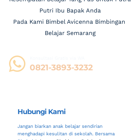
Putri Ibu Bapak Anda
Pada Kami Bimbel Avicenna Bimbingan 
Belajar Semarang
Konsultasi Gratis via WA 
0821-3893-3232
Hubungi Kami
Jangan biarkan anak belajar sendirian 
menghadapi kesulitan di sekolah. Bersama 