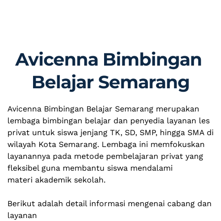
Avicenna Bimbingan 
Belajar Semarang
Avicenna Bimbingan Belajar Semarang merupakan 
lembaga bimbingan belajar dan penyedia layanan les 
privat untuk siswa jenjang TK, SD, SMP, hingga SMA di 
wilayah Kota Semarang. Lembaga ini memfokuskan 
layanannya pada metode pembelajaran privat yang 
fleksibel guna membantu siswa mendalami
materi akademik sekolah.
Berikut adalah detail informasi mengenai cabang dan 
layanan