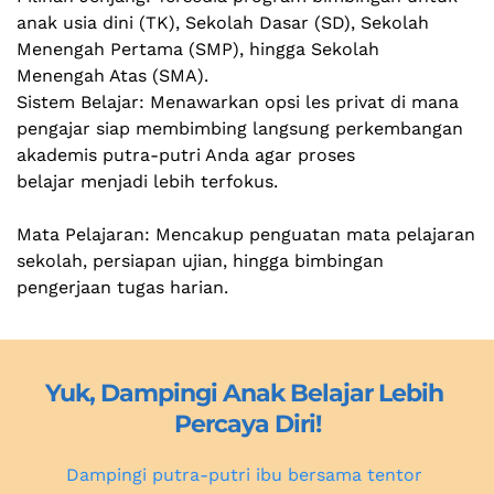
anak usia dini (TK), Sekolah Dasar (SD), Sekolah 
Menengah Pertama (SMP), hingga Sekolah
Menengah Atas (SMA).
Sistem Belajar: Menawarkan opsi les privat di mana 
pengajar siap membimbing langsung perkembangan 
akademis putra-putri Anda agar proses
belajar menjadi lebih terfokus.
Mata Pelajaran: Mencakup penguatan mata pelajaran 
sekolah, persiapan ujian, hingga bimbingan 
pengerjaan tugas harian.
Yuk, Dampingi Anak Belajar Lebih 
Percaya Diri!
Dampingi putra-putri ibu bersama tentor 